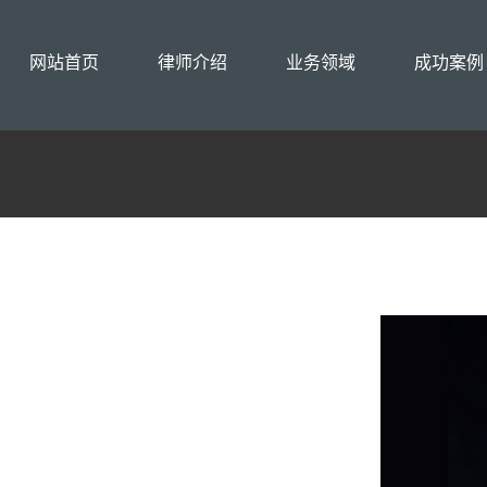
网站首页
律师介绍
业务领域
成功案例
协议离婚